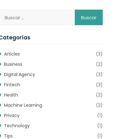
Categorías
Articles
(3)
Business
(2)
Digital Agency
(3)
Fintech
(3)
Health
(2)
Machine Learning
(3)
Privacy
(1)
Technology
(1)
Tips
(1)