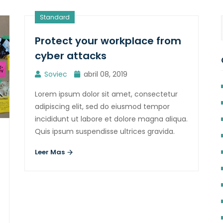
Standard
Protect your workplace from
cyber attacks
Soviec
abril 08, 2019
Lorem ipsum dolor sit amet, consectetur
adipiscing elit, sed do eiusmod tempor
incididunt ut labore et dolore magna aliqua.
Quis ipsum suspendisse ultrices gravida.
Leer Mas