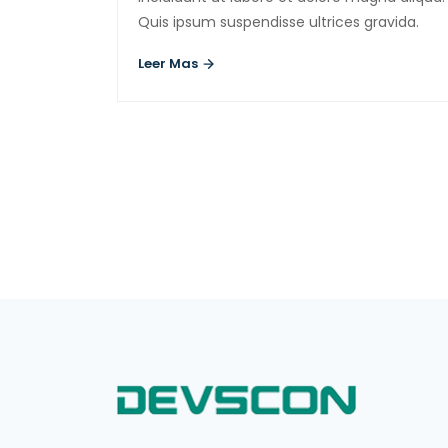
Quis ipsum suspendisse ultrices gravida.
Leer Mas