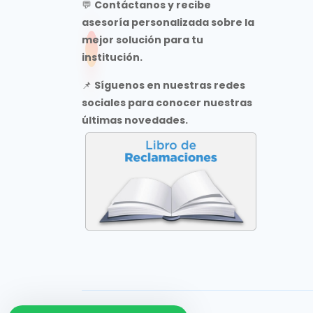
💬
Contáctanos y recibe
asesoría personalizada sobre la
mejor solución para tu
institución.
📌
Síguenos en nuestras redes
sociales para conocer nuestras
últimas novedades.