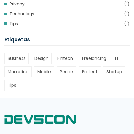
Privacy
(1)
Technology
(1)
Tips
(1)
Etiquetas
Business
Design
Fintech
Freelancing
IT
Marketing
Mobile
Peace
Protect
Startup
Tips