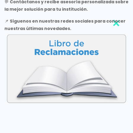
💬
Contáctanos y recibe asesoría personalizada sobre
la mejor solución para tu institución.
📌
Síguenos en nuestras redes sociales para conocer
nuestras últimas novedades.