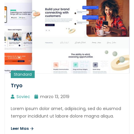
Standard
Tryo
Soviec
marzo 13, 2019
Lorem ipsum dolor amet, adipiscing, sed do eiusmod
tempor incididunt ut labore dolore magna aliqua.
Leer Mas