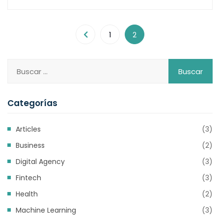
1
2
Categorías
Articles
(3)
Business
(2)
Digital Agency
(3)
Fintech
(3)
Health
(2)
Machine Learning
(3)