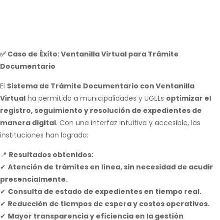
✅ Caso de Éxito: Ventanilla Virtual para Trámite
Documentario
El
Sistema de Trámite Documentario con Ventanilla
Virtual
ha permitido a municipalidades y UGELs
optimizar el
registro, seguimiento y resolución de expedientes de
manera digital
. Con una interfaz intuitiva y accesible, las
instituciones han logrado:
📍
Resultados obtenidos:
✔
Atención de trámites en línea, sin necesidad de acudir
presencialmente.
✔
Consulta de estado de expedientes en tiempo real.
✔
Reducción de tiempos de espera y costos operativos.
✔
Mayor transparencia y eficiencia en la gestión