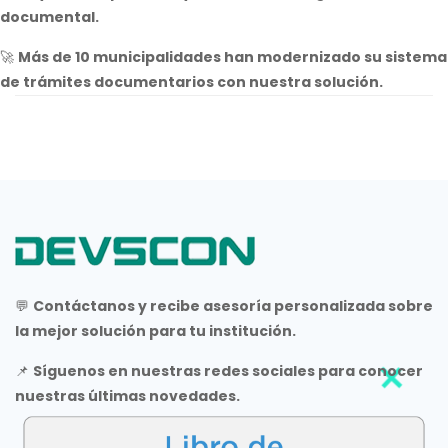
documental.
🚀
Más de 10 municipalidades han modernizado su sistema
de trámites documentarios con nuestra solución.
💬
Contáctanos y recibe asesoría personalizada sobre
la mejor solución para tu institución.
📌
Síguenos en nuestras redes sociales para conocer
nuestras últimas novedades.