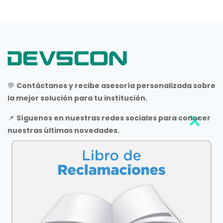
💬
Contáctanos y recibe asesoría personalizada sobre
la mejor solución para tu institución.
📌
Síguenos en nuestras redes sociales para conocer
nuestras últimas novedades.